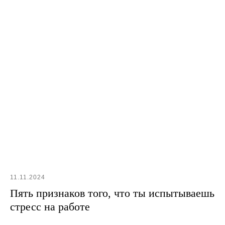
Имя
11.11.2024
+7
Пять признаков того, что ты испытываешь
стресс на работе