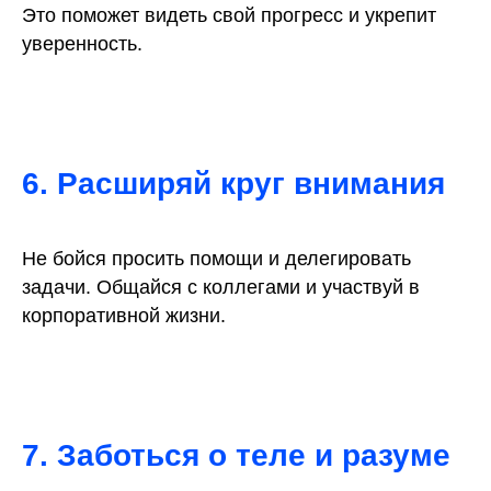
Это поможет видеть свой прогресс и укрепит
уверенность.
6. Расширяй круг внимания
Не бойся просить помощи и делегировать
задачи. Общайся с коллегами и участвуй в
корпоративной жизни.
7. Заботься о теле и разуме