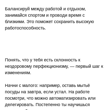
Балансируй между работой и отдыхом,
занимайся спортом и проводи время с
близкими. Это поможет сохранить высокую
работоспособность.
Понять, что у тебя есть склонность к
нездоровому перфекционизму, — первый шаг к
изменениям.
Начни с малого: например, оставь мытьё
посуды на завтра, если устал. На работе
посмотри, что можно автоматизировать или
делегировать. Постепенно ты научишься