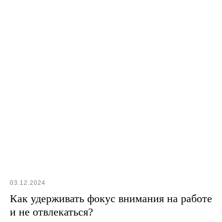
03.12.2024
Как удерживать фокус внимания на работе
и не отвлекаться?