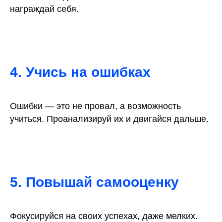
награждай себя.
4. Учись на ошибках
Ошибки — это не провал, а возможность
учиться. Проанализируй их и двигайся дальше.
5. Повышай самооценку
Фокусируйся на своих успехах, даже мелких.