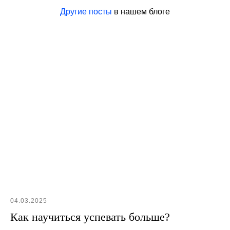
Другие посты
в нашем блоге
04.03.2025
Как научиться успевать больше?